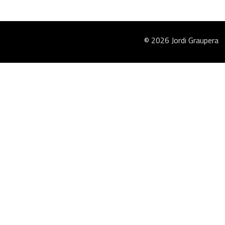
© 2026 Jordi Graupera