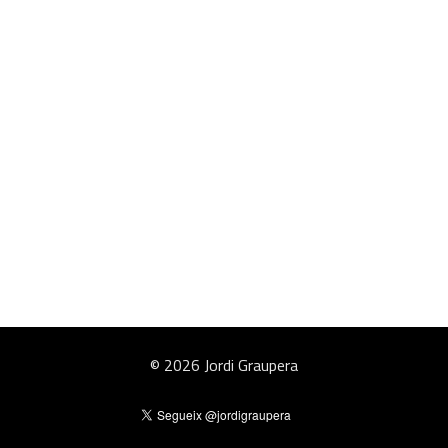
© 2026 Jordi Graupera