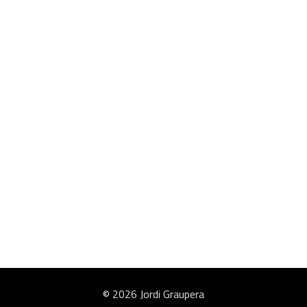
© 2026 Jordi Graupera